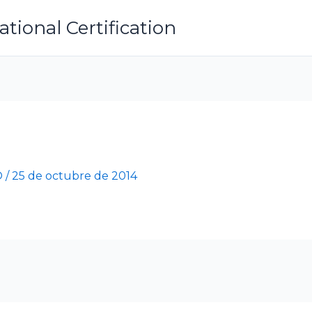
ional Certification
O
/
25 de octubre de 2014