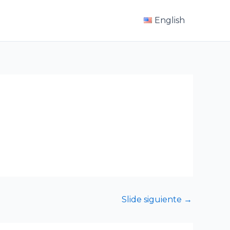
English
Slide siguiente
→