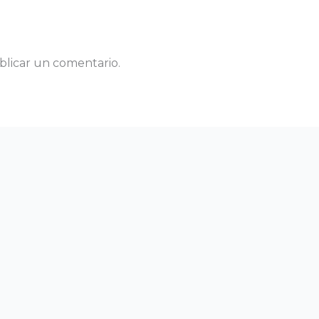
blicar un comentario.