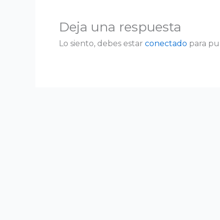
Deja una respuesta
Lo siento, debes estar
conectado
para pu