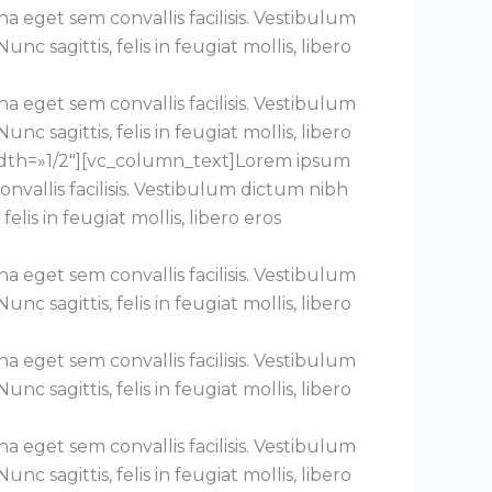
 eget sem convallis facilisis. Vestibulum
 sagittis, felis in feugiat mollis, libero
 eget sem convallis facilisis. Vestibulum
 sagittis, felis in feugiat mollis, libero
width=»1/2″][vc_column_text]Lorem ipsum
nvallis facilisis. Vestibulum dictum nibh
lis in feugiat mollis, libero eros
 eget sem convallis facilisis. Vestibulum
 sagittis, felis in feugiat mollis, libero
 eget sem convallis facilisis. Vestibulum
 sagittis, felis in feugiat mollis, libero
 eget sem convallis facilisis. Vestibulum
 sagittis, felis in feugiat mollis, libero