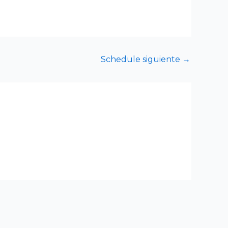
Schedule siguiente
→