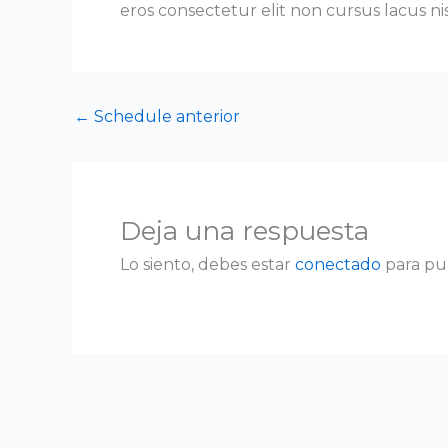
eros consectetur elit non cursus lacus n
←
Schedule anterior
Deja una respuesta
Lo siento, debes estar
conectado
para pu