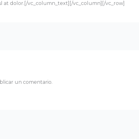
isl at dolor.[/vc_column_text][/vc_column][/vc_row]
blicar un comentario.